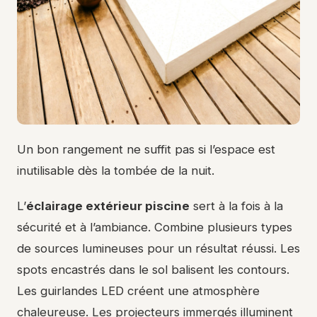
Un bon rangement ne suffit pas si l’espace est
inutilisable dès la tombée de la nuit.
L’
éclairage extérieur piscine
sert à la fois à la
sécurité et à l’ambiance. Combine plusieurs types
de sources lumineuses pour un résultat réussi. Les
spots encastrés dans le sol balisent les contours.
Les guirlandes LED créent une atmosphère
chaleureuse. Les projecteurs immergés illuminent