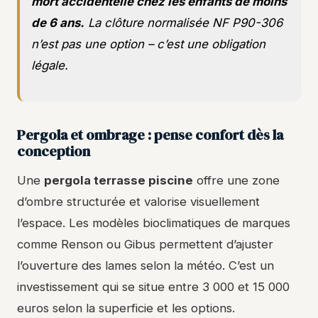
mort accidentelle chez les enfants de moins
de 6 ans.
La clôture normalisée NF P90-306
n’est pas une option – c’est une obligation
légale.
Pergola et ombrage : pense confort dès la
conception
Une
pergola terrasse piscine
offre une zone
d’ombre structurée et valorise visuellement
l’espace. Les modèles bioclimatiques de marques
comme Renson ou Gibus permettent d’ajuster
l’ouverture des lames selon la météo. C’est un
investissement qui se situe entre 3 000 et 15 000
euros selon la superficie et les options.