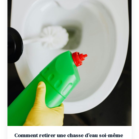
Comment retirer une chasse d’eau soi-même