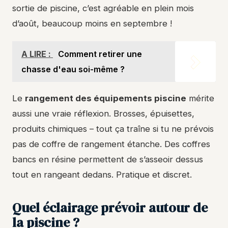
sortie de piscine, c’est agréable en plein mois
d’août, beaucoup moins en septembre !
A LIRE :
Comment retirer une
chasse d'eau soi-même ?
Le
rangement des équipements piscine
mérite
aussi une vraie réflexion. Brosses, épuisettes,
produits chimiques – tout ça traîne si tu ne prévois
pas de coffre de rangement étanche. Des coffres
bancs en résine permettent de s’asseoir dessus
tout en rangeant dedans. Pratique et discret.
Quel éclairage prévoir autour de
la piscine ?