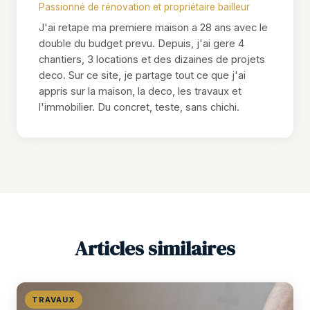
Passionné de rénovation et propriétaire bailleur
J'ai retape ma premiere maison a 28 ans avec le
double du budget prevu. Depuis, j'ai gere 4
chantiers, 3 locations et des dizaines de projets
deco. Sur ce site, je partage tout ce que j'ai
appris sur la maison, la deco, les travaux et
l'immobilier. Du concret, teste, sans chichi.
Articles similaires
TRAVAUX