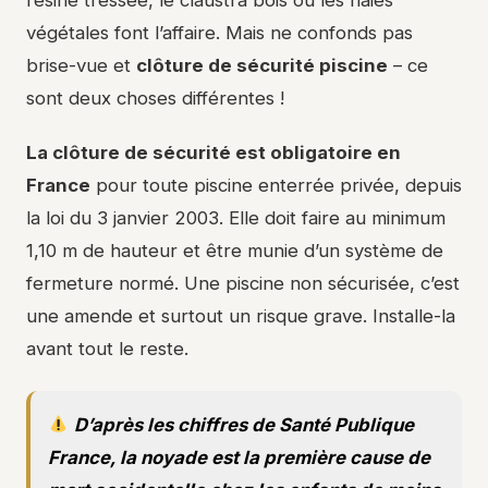
végétales font l’affaire. Mais ne confonds pas
brise-vue et
clôture de sécurité piscine
– ce
sont deux choses différentes !
La clôture de sécurité est obligatoire en
France
pour toute piscine enterrée privée, depuis
la loi du 3 janvier 2003. Elle doit faire au minimum
1,10 m de hauteur et être munie d’un système de
fermeture normé. Une piscine non sécurisée, c’est
une amende et surtout un risque grave. Installe-la
avant tout le reste.
D’après les chiffres de Santé Publique
France, la noyade est la première cause de