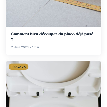
Comment bien découper du placo déjà posé
?
11 Juin 2026
7 min
TRAVAUX