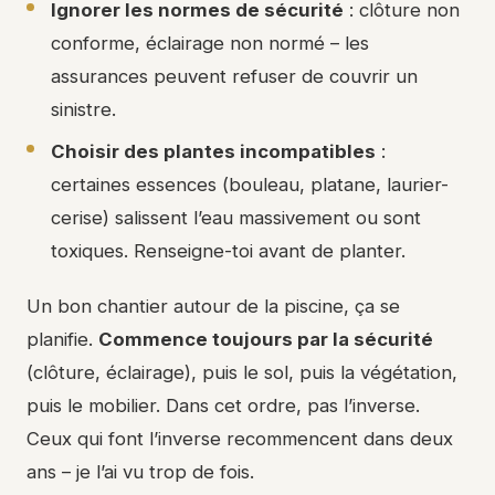
Ignorer les normes de sécurité
: clôture non
conforme, éclairage non normé – les
assurances peuvent refuser de couvrir un
sinistre.
Choisir des plantes incompatibles
:
certaines essences (bouleau, platane, laurier-
cerise) salissent l’eau massivement ou sont
toxiques. Renseigne-toi avant de planter.
Un bon chantier autour de la piscine, ça se
planifie.
Commence toujours par la sécurité
(clôture, éclairage), puis le sol, puis la végétation,
puis le mobilier. Dans cet ordre, pas l’inverse.
Ceux qui font l’inverse recommencent dans deux
ans – je l’ai vu trop de fois.