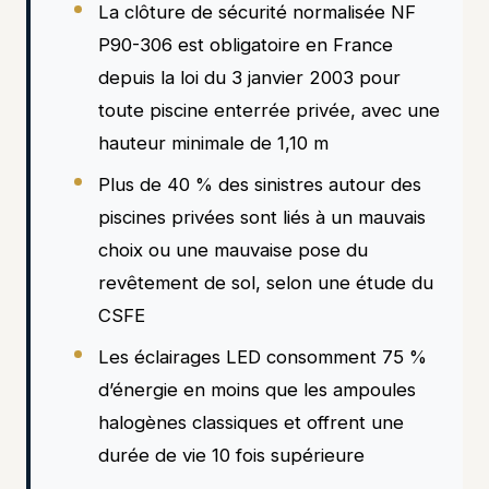
La clôture de sécurité normalisée NF
P90-306 est obligatoire en France
depuis la loi du 3 janvier 2003 pour
toute piscine enterrée privée, avec une
hauteur minimale de 1,10 m
Plus de 40 % des sinistres autour des
piscines privées sont liés à un mauvais
choix ou une mauvaise pose du
revêtement de sol, selon une étude du
CSFE
Les éclairages LED consomment 75 %
d’énergie en moins que les ampoules
halogènes classiques et offrent une
durée de vie 10 fois supérieure