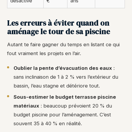
désactivé
€
ans
Les erreurs à éviter quand on
aménage le tour de sa piscine
Autant te faire gagner du temps en listant ce qui
fout vraiment les projets en l’air.
Oublier la pente d’évacuation des eaux
:
sans inclinaison de 1 à 2 % vers l’extérieur du
bassin, l’eau stagne et détériore tout.
Sous-estimer le budget terrasse piscine
matériaux
: beaucoup prévoient 20 % du
budget piscine pour l’aménagement. C’est
souvent 35 à 40 % en réalité.