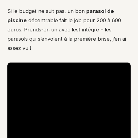
Si le budget ne suit pas, un bon
parasol de
piscine
décentrable fait le job pour 200 à 600
euros. Prends-en un avec lest intégré – les
parasols qui s’envolent à la première brise, j’en ai
assez vu !