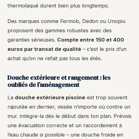
thermolaqué durent bien plus longtemps.
Des marques comme Fermob, Dedon ou Unopiu
proposent des gammes robustes avec des
garanties sérieuses.
Compte entre 150 et 400
euros par transat de qualité
– c’est le prix d’un
achat qu’on ne refait pas tous les étés.
Douche extérieure et rangement : les
oubliés de l’aménagement
La
douche extérieure piscine
est trop souvent
rajoutée en dernier, vissée n’importe où contre un
mur. Intègre-la dès le début dans ton plan. Prévois
une évacuation correcte et un raccordement à
l’eau chaude si possible – une douche froide en