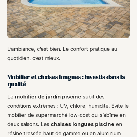
L’ambiance, c’est bien. Le confort pratique au
quotidien, c’est mieux.
Mobilier et chaises longues : investis dans la
qualité
Le
mobilier de jardin piscine
subit des
conditions extrêmes : UV, chlore, humidité. Évite le
mobilier de supermarché low-cost qui s’abîme en
deux saisons. Les
chaises longues piscine
en
résine tressée haut de gamme ou en aluminium