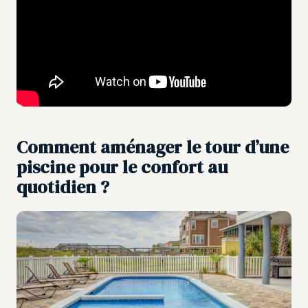
Comment aménager le tour d’une
piscine pour le confort au
quotidien ?