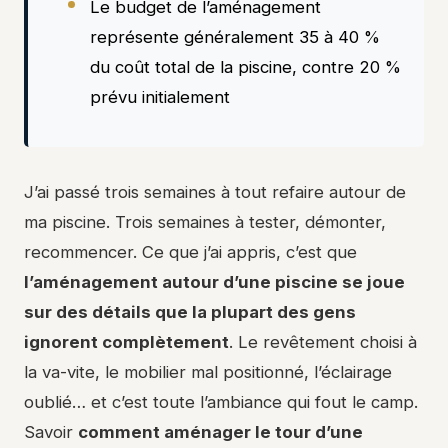
Le budget de l’aménagement
représente généralement 35 à 40 %
du coût total de la piscine, contre 20 %
prévu initialement
J’ai passé trois semaines à tout refaire autour de
ma piscine. Trois semaines à tester, démonter,
recommencer. Ce que j’ai appris, c’est que
l’aménagement autour d’une piscine se joue
sur des détails que la plupart des gens
ignorent complètement
. Le revêtement choisi à
la va-vite, le mobilier mal positionné, l’éclairage
oublié… et c’est toute l’ambiance qui fout le camp.
Savoir
comment aménager le tour d’une