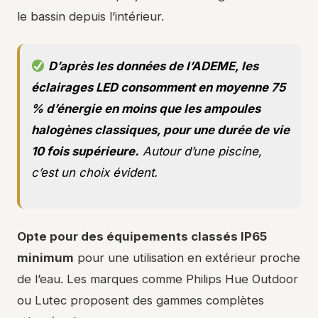
le bassin depuis l’intérieur.
D’après les données de l’ADEME, les
éclairages LED consomment en moyenne 75
% d’énergie en moins que les ampoules
halogènes classiques, pour une durée de vie
10 fois supérieure.
Autour d’une piscine,
c’est un choix évident.
Opte pour des équipements classés IP65
minimum
pour une utilisation en extérieur proche
de l’eau. Les marques comme Philips Hue Outdoor
ou Lutec proposent des gammes complètes