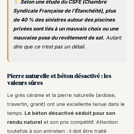
Selon une étude du CSFE (Chambre
Syndicale Française de l’Étanchéité), plus
de 40 % des sinistres autour des piscines
privées sont liés à un mauvais choix ou une
mauvaise pose du revêtement de sol.
Autant
dire que ce n’est pas un détail.
Pierre naturelle et béton désactivé : les
valeurs sûres
Le grès cérame et la pierre naturelle (ardoise,
travertin, granit) ont une excellente tenue dans le
temps.
Le béton désactivé séduit pour son
rendu naturel
et son prix compétitif. Attention
toutefois à son entretien : il doit être traité