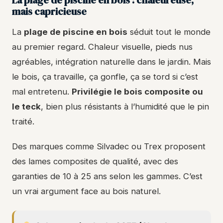
mais capricieuse
La
plage de piscine en bois
séduit tout le monde
au premier regard. Chaleur visuelle, pieds nus
agréables, intégration naturelle dans le jardin. Mais
le bois, ça travaille, ça gonfle, ça se tord si c’est
mal entretenu.
Privilégie le bois composite ou
le teck
, bien plus résistants à l’humidité que le pin
traité.
Des marques comme Silvadec ou Trex proposent
des lames composites de qualité, avec des
garanties de 10 à 25 ans selon les gammes. C’est
un vrai argument face au bois naturel.