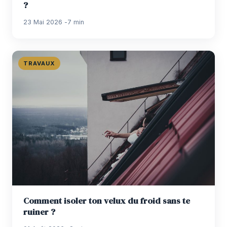
?
23 Mai 2026
7 min
TRAVAUX
Comment isoler ton velux du froid sans te
ruiner ?