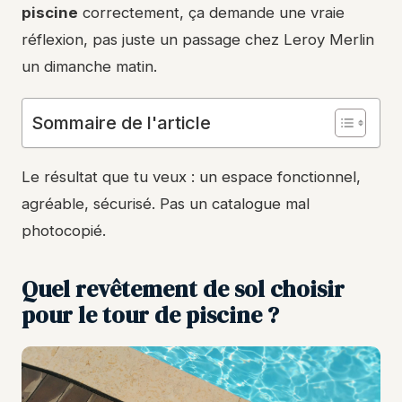
piscine
correctement, ça demande une vraie
réflexion, pas juste un passage chez Leroy Merlin
un dimanche matin.
Sommaire de l'article
Le résultat que tu veux : un espace fonctionnel,
agréable, sécurisé. Pas un catalogue mal
photocopié.
Quel revêtement de sol choisir
pour le tour de piscine ?