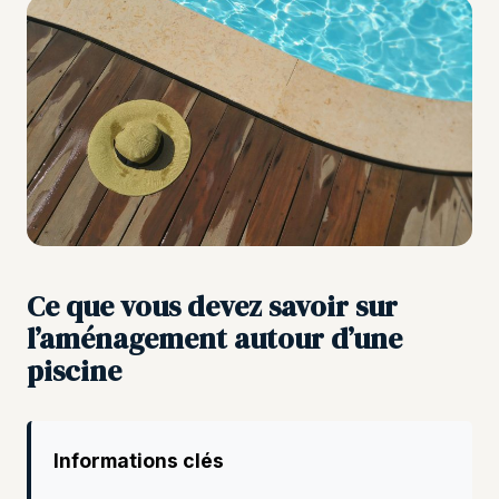
Ce que vous devez savoir sur
l’aménagement autour d’une
piscine
Informations clés