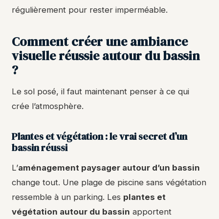
régulièrement pour rester imperméable.
Comment créer une ambiance
visuelle réussie autour du bassin
?
Le sol posé, il faut maintenant penser à ce qui
crée l’atmosphère.
Plantes et végétation : le vrai secret d’un
bassin réussi
L’
aménagement paysager autour d’un bassin
change tout. Une plage de piscine sans végétation
ressemble à un parking. Les
plantes et
végétation autour du bassin
apportent