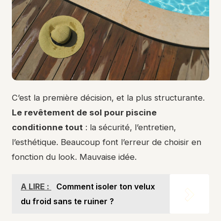
C’est la première décision, et la plus structurante.
Le revêtement de sol pour piscine
conditionne tout
: la sécurité, l’entretien,
l’esthétique. Beaucoup font l’erreur de choisir en
fonction du look. Mauvaise idée.
A LIRE :
Comment isoler ton velux
du froid sans te ruiner ?