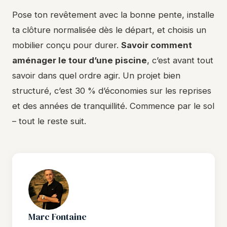
Pose ton revêtement avec la bonne pente, installe
ta clôture normalisée dès le départ, et choisis un
mobilier conçu pour durer.
Savoir comment
aménager le tour d’une piscine
, c’est avant tout
savoir dans quel ordre agir. Un projet bien
structuré, c’est 30 % d’économies sur les reprises
et des années de tranquillité. Commence par le sol
– tout le reste suit.
Marc Fontaine